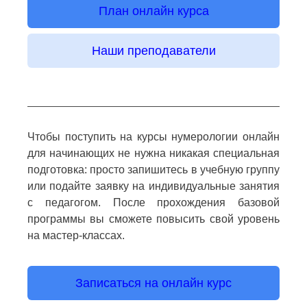
План онлайн курса
Наши преподаватели
Чтобы поступить на курсы нумерологии онлайн
для начинающих не нужна никакая специальная
подготовка: просто запишитесь в учебную группу
или подайте заявку на индивидуальные занятия
с педагогом. После прохождения базовой
программы вы сможете повысить свой уровень
на мастер-классах.
Записаться на онлайн курс