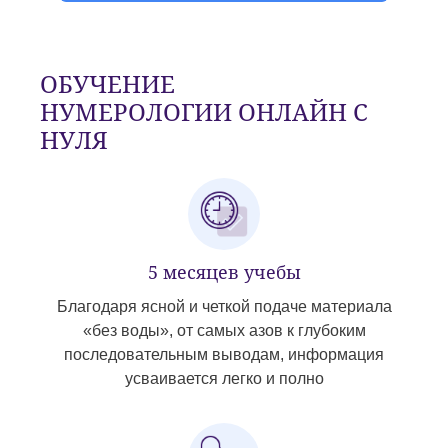
ОБУЧЕНИЕ
НУМЕРОЛОГИИ ОНЛАЙН С
НУЛЯ
5 месяцев учебы
Благодаря ясной и четкой подаче материала
«без воды», от самых азов к глубоким
последовательным выводам, информация
усваивается легко и полно