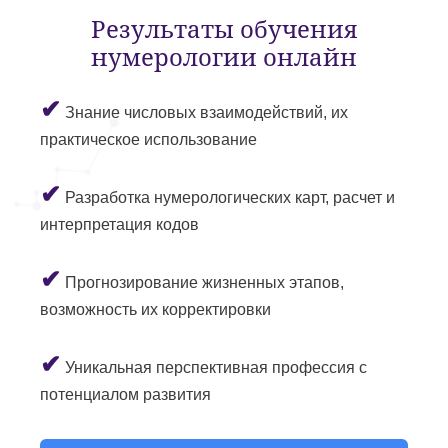
Результаты обучения
нумерологии онлайн
✔
Знание числовых взаимодействий, их
практическое использование
✔
Разработка нумерологических карт, расчет и
интерпретация кодов
✔
Прогнозирование жизненных этапов,
возможность их корректировки
✔
Уникальная перспективная профессия с
потенциалом развития