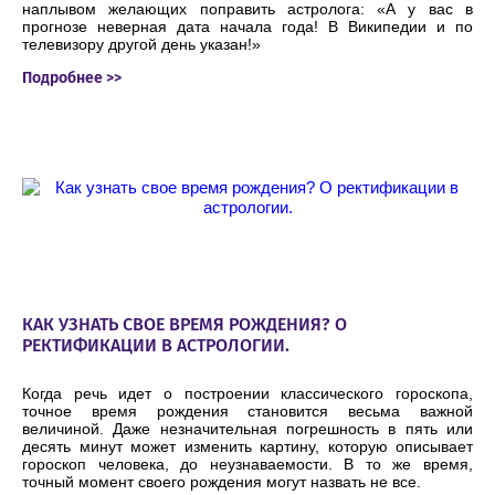
наплывом желающих поправить астролога: «А у вас в
прогнозе неверная дата начала года! В Википедии и по
телевизору другой день указан!»
Подробнее >>
КАК УЗНАТЬ СВОЕ ВРЕМЯ РОЖДЕНИЯ? О
РЕКТИФИКАЦИИ В АСТРОЛОГИИ.
Когда речь идет о построении классического гороскопа,
точное время рождения становится весьма важной
величиной. Даже незначительная погрешность в пять или
десять минут может изменить картину, которую описывает
гороскоп человека, до неузнаваемости. В то же время,
точный момент своего рождения могут назвать не все.