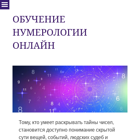
ОБУЧЕНИЕ
НУМЕРОЛОГИИ
ОНЛАЙН
Тому, кто умеет раскрывать тайны чисел,
становится доступно понимание скрытой
сути вещей, событий, людских судеб и