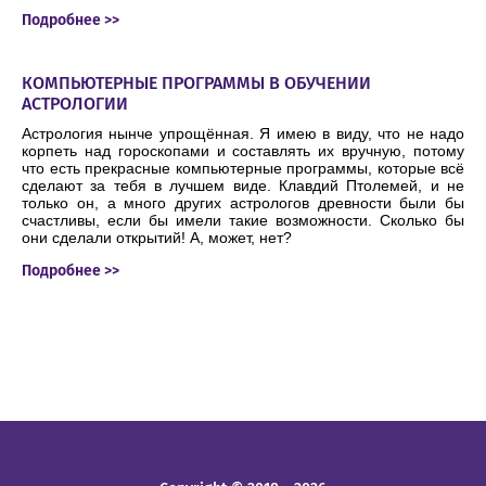
Подробнее >>
КОМПЬЮТЕРНЫЕ ПРОГРАММЫ В ОБУЧЕНИИ
АСТРОЛОГИИ
Астрология нынче упрощённая. Я имею в виду, что не надо
корпеть над гороскопами и составлять их вручную, потому
что есть прекрасные компьютерные программы, которые всё
сделают за тебя в лучшем виде. Клавдий Птолемей, и не
только он, а много других астрологов древности были бы
счастливы, если бы имели такие возможности. Сколько бы
они сделали открытий! А, может, нет?
Подробнее >>