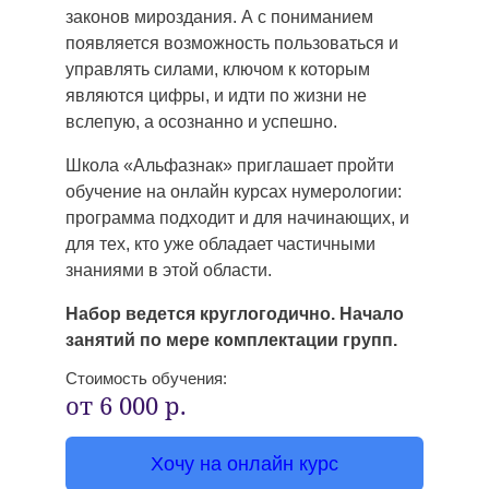
законов мироздания. А с пониманием
появляется возможность пользоваться и
управлять силами, ключом к которым
являются цифры, и идти по жизни не
вслепую, а осознанно и успешно.
Школа «Альфазнак» приглашает пройти
обучение на онлайн курсах нумерологии:
программа подходит и для начинающих, и
для тех, кто уже обладает частичными
знаниями в этой области.
Набор ведется круглогодично. Начало
занятий по мере комплектации групп.
Стоимость обучения:
от 6 000 р.
Хочу на онлайн курс