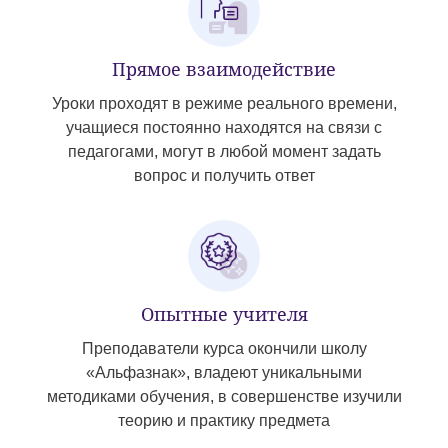
Прямое взаимодействие
Уроки проходят в режиме реального времени,
учащиеся постоянно находятся на связи с
педагогами, могут в любой момент задать
вопрос и получить ответ
Опытные учителя
Преподаватели курса окончили школу
«Альфазнак», владеют уникальными
методиками обучения, в совершенстве изучили
теорию и практику предмета