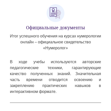
Официальные документы
Итог успешного обучения на курсах нумерологии
онлайн – официальное свидетельство
«Нумеролог»
В ходе учебы используются авторские
педагогические техники, гарантирующие
качество полученных знаний. Значительная
часть времени отводится освоению и
закреплению практических навыков в
интерактивном формате.