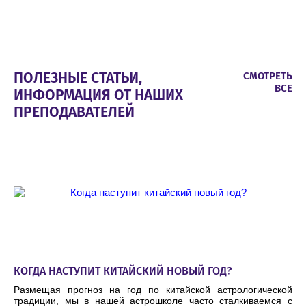
ПОЛЕЗНЫЕ СТАТЬИ,
СМОТРЕТЬ
ВСЕ
ИНФОРМАЦИЯ ОТ НАШИХ
ПРЕПОДАВАТЕЛЕЙ
КОГДА НАСТУПИТ КИТАЙСКИЙ НОВЫЙ ГОД?
Размещая прогноз на год по китайской астрологической
традиции, мы в нашей астрошколе часто сталкиваемся с