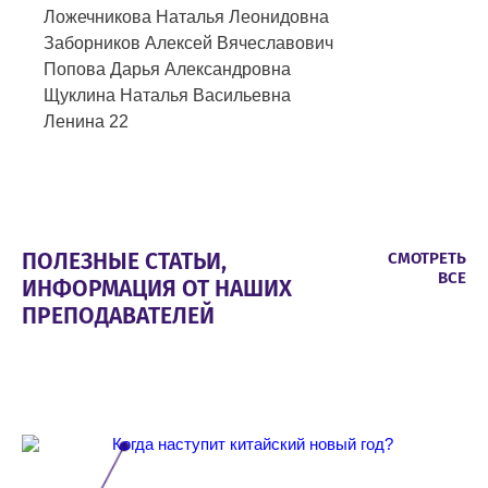
Ложечникова Наталья Леонидовна
Заборников Алексей Вячеславович
Попова Дарья Александровна
Щуклина Наталья Васильевна
Ленина 22
ПОЛЕЗНЫЕ СТАТЬИ,
СМОТРЕТЬ
ВСЕ
ИНФОРМАЦИЯ ОТ НАШИХ
ПРЕПОДАВАТЕЛЕЙ