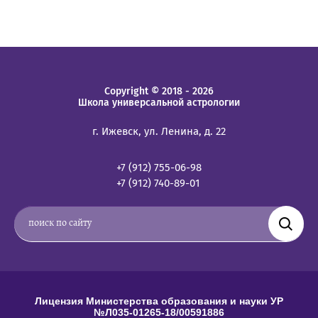
Copyright © 2018 - 2026
Школа универсальной астрологии
г. Ижевск, ул. Ленина, д. 22
+7 (912) 755-06-98
+7 (912) 740-89-01
Лицензия Министерства образования и науки УР
№Л035-01265-18/00591886