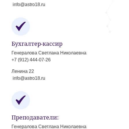
info@astro18.ru
Бухгалтер-кассир
Генералова Светлана Николаевна
+7 (912) 444-07-26
Ленина 22
info@astro18.ru
Преподаватели:
Генералова Светлана Николаевна