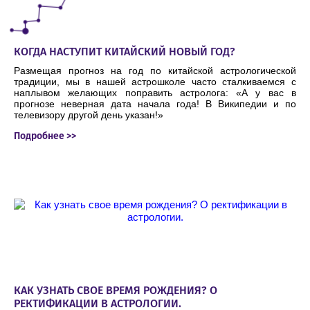
КОГДА НАСТУПИТ КИТАЙСКИЙ НОВЫЙ ГОД?
Размещая прогноз на год по китайской астрологической
традиции, мы в нашей астрошколе часто сталкиваемся с
наплывом желающих поправить астролога: «А у вас в
прогнозе неверная дата начала года! В Википедии и по
телевизору другой день указан!»
Подробнее >>
КАК УЗНАТЬ СВОЕ ВРЕМЯ РОЖДЕНИЯ? О
РЕКТИФИКАЦИИ В АСТРОЛОГИИ.