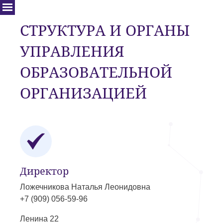
СТРУКТУРА И ОРГАНЫ
УПРАВЛЕНИЯ
ОБРАЗОВАТЕЛЬНОЙ
ОРГАНИЗАЦИЕЙ
Директор
Ложечникова Наталья Леонидовна
+7 (909) 056-59-96
Ленина 22