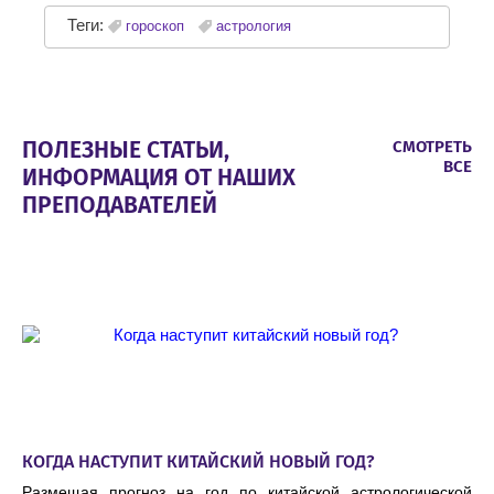
Теги:
гороскоп
астрология
ПОЛЕЗНЫЕ СТАТЬИ,
СМОТРЕТЬ
ВСЕ
ИНФОРМАЦИЯ ОТ НАШИХ
ПРЕПОДАВАТЕЛЕЙ
КОГДА НАСТУПИТ КИТАЙСКИЙ НОВЫЙ ГОД?
Размещая прогноз на год по китайской астрологической