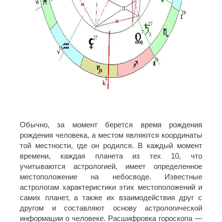
Обычно, за момент берется время рождения
рождения человека, а местом являются координаты
той местности, где он родился. В каждый момент
времени, каждая планета из тех 10, что
учитываются астрологией, имеет определенное
местоположение на небосводе. Известные
астрологам характеристики этих местоположений и
самих планет, а также их взаимодействия друг с
другом и составляют основу астрологической
информации о человеке. Расшифровка гороскопа —