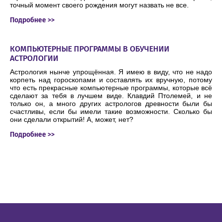
точный момент своего рождения могут назвать не все.
Подробнее >>
КОМПЬЮТЕРНЫЕ ПРОГРАММЫ В ОБУЧЕНИИ
АСТРОЛОГИИ
Астрология нынче упрощённая. Я имею в виду, что не надо
корпеть над гороскопами и составлять их вручную, потому
что есть прекрасные компьютерные программы, которые всё
сделают за тебя в лучшем виде. Клавдий Птолемей, и не
только он, а много других астрологов древности были бы
счастливы, если бы имели такие возможности. Сколько бы
они сделали открытий! А, может, нет?
Подробнее >>