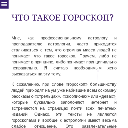
ЧТО ТАКОЕ ГОРОСКОП?
Мне, как профессиональному астрологу и
преподавателю астрологии, часто приходится
сталкиваться с тем, что огромная масса людей не
понимает, что такое гороскоп. Причем, либо не
понимает в принципе, либо понимает принципиально
неправильно. Я считаю необходимым ясно
высказаться на эту тему.
К сожалению, при слове «гороскоп» большинству
людей приходят на ум уже набившие всем оскомину
рассказы о «стрельцах», «скорпионах» или «девах»,
которые буквально заполоняют интернет и
встречаются на страницах почти всех печатных
изданий. Однако, эти тексты не являются
гороскопами и вообще к астрологии имеют весьма
слабое отношение. Это развлекательные