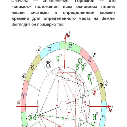
Сначала — определение.
Гороскоп — это
«снимок» положения всех основных планет
нашей системы в определенный момент
времени для определенного места на Земле
.
Выглядит он примерно так: