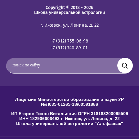
Copyright © 2018 - 2026
Школа универсальной астрологии
г. Ижевск, ул. Ленина, д. 22
+7 (912) 755-06-98
+7 (912) 740-89-01
Лицензия Министерства образования и науки УР
№Л035-01265-18/00591886
ИП Егоров Тихон Витальевич ОГРН 318183200095509
ИНН 182906606493 г. Ижевск, ул. Ленина, д. 22
Школа универсальной астрологии "Альфазнак"