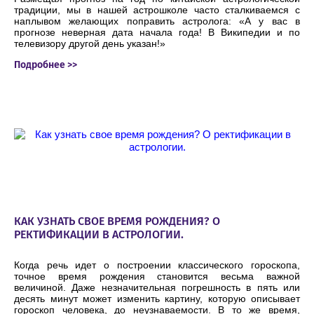
традиции, мы в нашей астрошколе часто сталкиваемся с
наплывом желающих поправить астролога: «А у вас в
прогнозе неверная дата начала года! В Википедии и по
телевизору другой день указан!»
Подробнее >>
КАК УЗНАТЬ СВОЕ ВРЕМЯ РОЖДЕНИЯ? О
РЕКТИФИКАЦИИ В АСТРОЛОГИИ.
Когда речь идет о построении классического гороскопа,
точное время рождения становится весьма важной
величиной. Даже незначительная погрешность в пять или
десять минут может изменить картину, которую описывает
гороскоп человека, до неузнаваемости. В то же время,